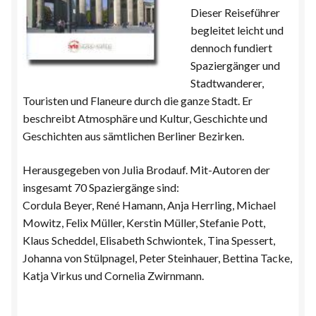
Dieser Reiseführer
begleitet leicht und
dennoch fundiert
Spaziergänger und
Stadtwanderer,
Touristen und Flaneure durch die ganze Stadt. Er
beschreibt Atmosphäre und Kultur, Geschichte und
Geschichten aus sämtlichen Berliner Bezirken.
Herausgegeben von Julia Brodauf. Mit-Autoren der
insgesamt 70 Spaziergänge sind:
Cordula Beyer, René Hamann, Anja Herrling, Michael
Mowitz, Felix Müller, Kerstin Müller, Stefanie Pott,
Klaus Scheddel, Elisabeth Schwiontek, Tina Spessert,
Johanna von Stülpnagel, Peter Steinhauer, Bettina Tacke,
Katja Virkus und Cornelia Zwirnmann.