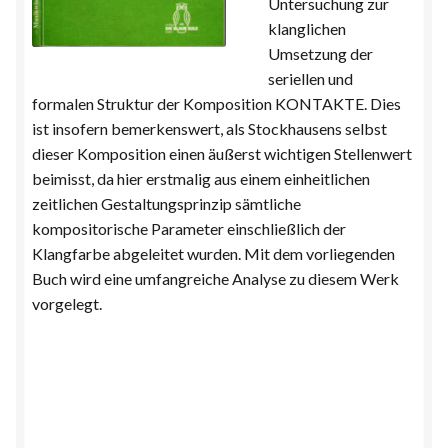
Untersuchung zur
klanglichen
Umsetzung der
seriellen und
formalen Struktur der Komposition KONTAKTE. Dies
ist insofern bemerkenswert, als Stockhausens selbst
dieser Komposition einen äußerst wichtigen Stellenwert
beimisst, da hier erstmalig aus einem einheitlichen
zeitlichen Gestaltungsprinzip sämtliche
kompositorische Parameter einschließlich der
Klangfarbe abgeleitet wurden. Mit dem vorliegenden
Buch wird eine umfangreiche Analyse zu diesem Werk
vorgelegt.