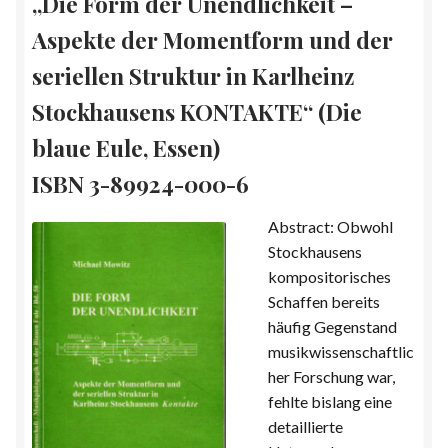
„Die Form der Unendlichkeit –
Aspekte der Momentform und der
seriellen Struktur in Karlheinz
Stockhausens KONTAKTE“ (Die
blaue Eule, Essen)
ISBN 3-89924-000-6
Abstract: Obwohl
Stockhausens
kompositorisches
Schaffen bereits
häufig Gegenstand
musikwissenschaftlic
her Forschung war,
fehlte bislang eine
detaillierte