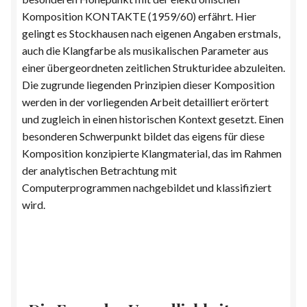
Komposition KONTAKTE (1959/60) erfährt. Hier
gelingt es Stockhausen nach eigenen Angaben erstmals,
auch die Klangfarbe als musikalischen Parameter aus
einer übergeordneten zeitlichen Strukturidee abzuleiten.
Die zugrunde liegenden Prinzipien dieser Komposition
werden in der vorliegenden Arbeit detailliert erörtert
und zugleich in einen historischen Kontext gesetzt. Einen
besonderen Schwerpunkt bildet das eigens für diese
Komposition konzipierte Klangmaterial, das im Rahmen
der analytischen Betrachtung mit
Computerprogrammen nachgebildet und klassifiziert
wird.