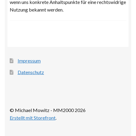
wenn uns konkrete Anhaltspunkte für eine rechtswidrige
Nutzung bekannt werden.
Impressum
Datenschutz
© Michael Mowitz - MM2000 2026
Erstellt mit Storefront
.