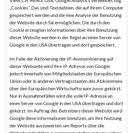
View, CA 94043, USA. Google Analytics verwendet sog.
„Cookies“. Das sind Textdateien, die auf Ihrem Computer
gespeichert werden und die eine Analyse der Benutzung
der Website durch Sie ermöglichen. Die durch den
Cookie erzeugten Informationen über Ihre Benutzung
dieser Website werden in der Regel an einen Server von
Google in den USA übertragen und dort gespeichert.
Im Falle der Aktivierung der IP-Anonymisierung auf
dieser Webseite wird Ihre IP-Adresse von Google
jedoch innerhalb von Mitgliedstaaten der Europäischen
Union oder in anderen Vertragsstaaten des Abkommens
über den Europäischen Wirtschaftsraum zuvor gekürzt.
Nur in Ausnahmefällen wird die volle IP-Adresse an
einen Server von Google in den USA übertragen und dort
gekürzt. Im Auftrag des Betreibers dieser Website wird
Google diese Informationen benutzen, um Ihre Nutzung
der Website auszuwerten, um Reports über die
Websiteaktivitäten zusammenzustellen und um weitere