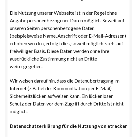
Kontakt
Die Nutzung unserer Webseite ist in der Regel ohne
Solos
Angabe personenbezogener Daten möglich. Soweit auf
unseren Seiten personenbezogene Daten
Spree & Mowitz
(beispielsweise Name, Anschrift oder E-Mail-Adressen)
erhoben werden, erfolgt dies, soweit möglich, stets auf
freiwilliger Basis. Diese Daten werden ohne Ihre
Texte
ausdrückliche Zustimmung nicht an Dritte
weitergegeben.
Wir weisen darauf hin, dass die Datenübertragung im
Internet (z.B. bei der Kommunikation per E-Mail)
Sicherheitslücken aufweisen kann. Ein lückenloser
Schutz der Daten vor dem Zugriff durch Dritte ist nicht
möglich.
Datenschutzerklärung für die Nutzung von etracker