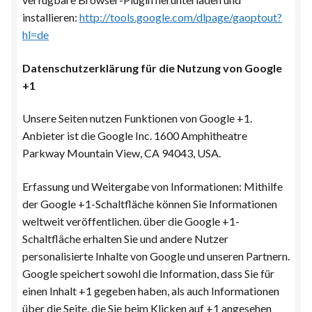
installieren:
http://tools.google.com/dlpage/gaoptout?
hl=de
Datenschutzerklärung für die Nutzung von Google
+1
Unsere Seiten nutzen Funktionen von Google +1.
Anbieter ist die Google Inc. 1600 Amphitheatre
Parkway Mountain View, CA 94043, USA.
Erfassung und Weitergabe von Informationen: Mithilfe
der Google +1-Schaltfläche können Sie Informationen
weltweit veröffentlichen. über die Google +1-
Schaltfläche erhalten Sie und andere Nutzer
personalisierte Inhalte von Google und unseren Partnern.
Google speichert sowohl die Information, dass Sie für
einen Inhalt +1 gegeben haben, als auch Informationen
über die Seite, die Sie beim Klicken auf +1 angesehen