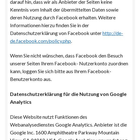
darauf hin, dass wir als Anbieter der Seiten keine
Kenntnis vom Inhalt der übermittelten Daten sowie
deren Nutzung durch Facebook erhalten. Weitere
Informationen hierzu finden Sie in der
Datenschutzerklärung von Facebook unter
http://de-
de.facebook.com/policy.php
.
Wenn Sie nicht wünschen, dass Facebook den Besuch
unserer Seiten Ihrem Facebook- Nutzerkonto zuordnen
kann, loggen Sie sich bitte aus Ihrem Facebook-
Benutzerkonto aus.
Datenschutzerklärung für die Nutzung von Google
Analytics
Diese Website nutzt Funktionen des
Webanalysedienstes Google Analytics. Anbieter ist die
Google Inc. 1600 Amphitheatre Parkway Mountain