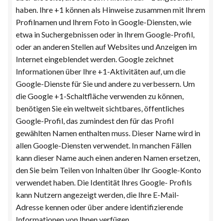
haben. Ihre +1 können als Hinweise zusammen mit Ihrem
Profilnamen und Ihrem Foto in Google-Diensten, wie
etwa in Suchergebnissen oder in Ihrem Google-Profil,
oder an anderen Stellen auf Websites und Anzeigen im
Internet eingeblendet werden. Google zeichnet
Informationen über Ihre +1-Aktivitäten auf, um die
Google-Dienste für Sie und andere zu verbessern. Um
die Google +1-Schaltfläche verwenden zu können,
benötigen Sie ein weltweit sichtbares, öffentliches
Google-Profil, das zumindest den für das Profil
gewählten Namen enthalten muss. Dieser Name wird in
allen Google-Diensten verwendet. In manchen Fällen
kann dieser Name auch einen anderen Namen ersetzen,
den Sie beim Teilen von Inhalten über Ihr Google-Konto
verwendet haben. Die Identität Ihres Google- Profils
kann Nutzern angezeigt werden, die Ihre E-Mail-
Adresse kennen oder über andere identifizierende
Informationen von Ihnen verfügen.