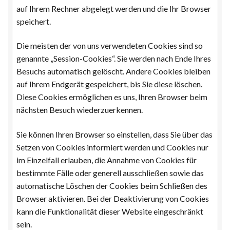
auf Ihrem Rechner abgelegt werden und die Ihr Browser
speichert.
Die meisten der von uns verwendeten Cookies sind so
genannte „Session-Cookies“. Sie werden nach Ende Ihres
Besuchs automatisch gelöscht. Andere Cookies bleiben
auf Ihrem Endgerät gespeichert, bis Sie diese löschen.
Diese Cookies ermöglichen es uns, Ihren Browser beim
nächsten Besuch wiederzuerkennen.
Sie können Ihren Browser so einstellen, dass Sie über das
Setzen von Cookies informiert werden und Cookies nur
im Einzelfall erlauben, die Annahme von Cookies für
bestimmte Fälle oder generell ausschließen sowie das
automatische Löschen der Cookies beim Schließen des
Browser aktivieren. Bei der Deaktivierung von Cookies
kann die Funktionalität dieser Website eingeschränkt
sein.