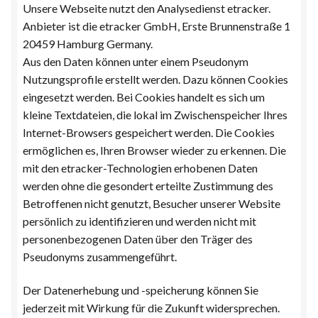
Unsere Webseite nutzt den Analysedienst etracker.
Anbieter ist die etracker GmbH, Erste Brunnenstraße 1
20459 Hamburg Germany.
Aus den Daten können unter einem Pseudonym
Nutzungsprofile erstellt werden. Dazu können Cookies
eingesetzt werden. Bei Cookies handelt es sich um
kleine Textdateien, die lokal im Zwischenspeicher Ihres
Internet-Browsers gespeichert werden. Die Cookies
ermöglichen es, Ihren Browser wieder zu erkennen. Die
mit den etracker-Technologien erhobenen Daten
werden ohne die gesondert erteilte Zustimmung des
Betroffenen nicht genutzt, Besucher unserer Website
persönlich zu identifizieren und werden nicht mit
personenbezogenen Daten über den Träger des
Pseudonyms zusammengeführt.
Der Datenerhebung und -speicherung können Sie
jederzeit mit Wirkung für die Zukunft widersprechen.