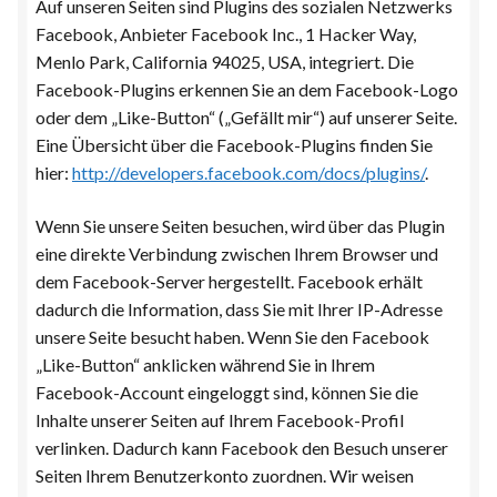
Auf unseren Seiten sind Plugins des sozialen Netzwerks
Facebook, Anbieter Facebook Inc., 1 Hacker Way,
Menlo Park, California 94025, USA, integriert. Die
Facebook-Plugins erkennen Sie an dem Facebook-Logo
oder dem „Like-Button“ („Gefällt mir“) auf unserer Seite.
Eine Übersicht über die Facebook-Plugins finden Sie
hier:
http://developers.facebook.com/docs/plugins/
.
Wenn Sie unsere Seiten besuchen, wird über das Plugin
eine direkte Verbindung zwischen Ihrem Browser und
dem Facebook-Server hergestellt. Facebook erhält
dadurch die Information, dass Sie mit Ihrer IP-Adresse
unsere Seite besucht haben. Wenn Sie den Facebook
„Like-Button“ anklicken während Sie in Ihrem
Facebook-Account eingeloggt sind, können Sie die
Inhalte unserer Seiten auf Ihrem Facebook-Profil
verlinken. Dadurch kann Facebook den Besuch unserer
Seiten Ihrem Benutzerkonto zuordnen. Wir weisen