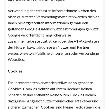
Verwendung der erfassten Informationen: Neben den
oben erläuterten Verwendungszwecken werden die von
Ihnen bereitgestellten Informationen gemäß den
geltenden Google-Datenschutzbestimmungen genutzt.
Google veröffentlicht möglicherweise
zusammengefasste Statistiken über die +1-Aktivitäten
der Nutzer bzw. gibt diese an Nutzer und Partner
weiter, wie etwa Publisher, Inserenten oder verbundene
Websites.
Cookies
Die Internetseiten verwenden teilweise so genannte
Cookies. Cookies richten auf Ihrem Rechner keinen
Schaden an und enthalten keine Viren. Cookies dienen
dazu, unser Angebot nutzerfreundlicher, effektiver und
sicherer zu machen. Cookies sind kleine Textdateien, die