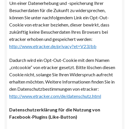
Um einer Datenerhebung und -speicherung Ihrer
Besucherdaten für die Zukunft zu widersprechen,
können Sie unter nachfolgendem Link ein Opt-Out-
Cookie von etracker beziehen, dieser bewirkt, dass
zukünftig keine Besucherdaten Ihres Browsers bei
etracker erhoben und gespeichert werden:
http://www.etracker.de/privacy?et=V23Jbb
Dadurch wird ein Opt-Out-Cookie mit dem Namen
„cntcookie“ von etracker gesetzt. Bitte löschen diesen
Cookie nicht, solange Sie Ihren Widerspruch aufrecht
erhalten möchten. Weitere Informationen finden Sie in
den Datenschutzbestimmungen von etracker:
http://www.etracker.com/de/datenschutz.html
Datenschutzerklärung für die Nutzung von
Facebook-Plugins (Like-Button)