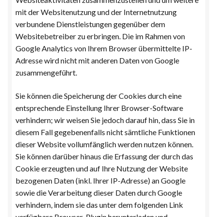
mit der Websitenutzung und der Internetnutzung
verbundene Dienstleistungen gegenüber dem
Websitebetreiber zu erbringen. Die im Rahmen von
Google Analytics von Ihrem Browser übermittelte IP-
Adresse wird nicht mit anderen Daten von Google
zusammengeführt.
Sie können die Speicherung der Cookies durch eine
entsprechende Einstellung Ihrer Browser-Software
verhindern; wir weisen Sie jedoch darauf hin, dass Sie in
diesem Fall gegebenenfalls nicht sämtliche Funktionen
dieser Website vollumfänglich werden nutzen können.
Sie können darüber hinaus die Erfassung der durch das
Cookie erzeugten und auf Ihre Nutzung der Website
bezogenen Daten (inkl. Ihrer IP-Adresse) an Google
sowie die Verarbeitung dieser Daten durch Google
verhindern, indem sie das unter dem folgenden Link
verfügbare Browser-Plugin herunterladen und