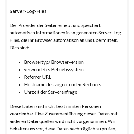
Server-Log-Files
Der Provider der Seiten erhebt und speichert
automatisch Informationen in so genannten Server-Log
Files, die Ihr Browser automatisch an uns übermittelt.
Dies sind:
Browsertyp/ Browserversion
verwendetes Betriebssystem
Referrer URL
Hostname des zugreifenden Rechners
Uhrzeit der Serveranfrage
Diese Daten sind nicht bestimmten Personen
zuordenbar. Eine Zusammenführung dieser Daten mit
anderen Datenquellen wird nicht vorgenommen. Wir
behalten uns vor, diese Daten nachträglich zu prüfen,